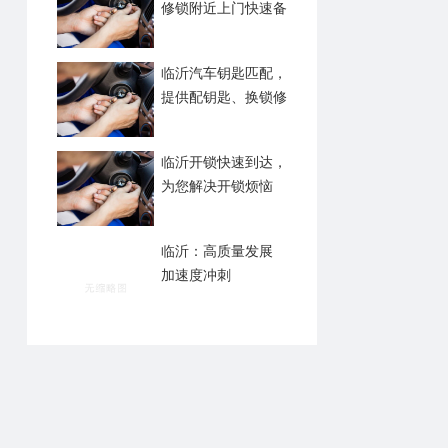
修锁附近上门快速备
案
临沂汽车钥匙匹配，
提供配钥匙、换锁修
锁等服务
临沂开锁快速到达，
为您解决开锁烦恼
临沂：高质量发展
加速度冲刺