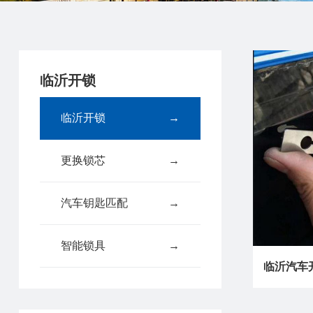
临沂开锁
临沂开锁
→
更换锁芯
→
汽车钥匙匹配
→
智能锁具
→
临沂汽车