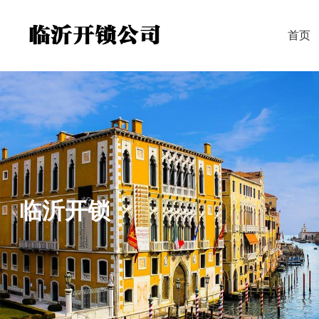
首页
临沂开锁