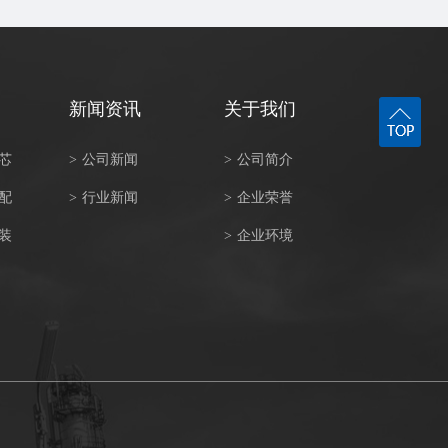
新闻资讯
关于我们
芯
>
公司新闻
>
公司简介
配
>
行业新闻
>
企业荣誉
装
>
企业环境