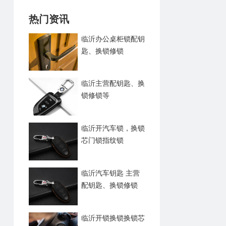
热门资讯
临沂办公桌柜锁配钥
匙、换锁修锁
临沂主营配钥匙、换
锁修锁等
临沂开汽车锁，换锁
芯门锁指纹锁
临沂汽车钥匙 主营
配钥匙、换锁修锁
临沂开锁换锁换锁芯